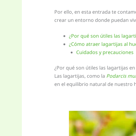
Por ello, en esta entrada te contam
crear un entorno donde puedan viv
¿Por qué son útiles las lagar
¿Cómo atraer lagartijas al hu
Cuidados y precauciones
¿Por qué son útiles las lagartijas e
Las lagartijas, como la
Podarcis mur
en el equilibrio natural de nuestro