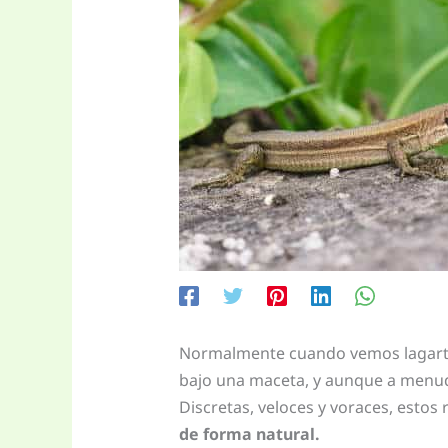
Normalmente cuando vemos lagartij
bajo una maceta, y aunque a menud
Discretas, veloces y voraces, estos 
de forma natural.