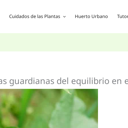
Cuidados de las Plantas
Huerto Urbano
Tutor
s guardianas del equilibrio en 