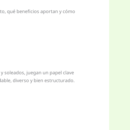
rto, qué beneficios aportan y cómo
y soleados, juegan un papel clave
dable, diverso y bien estructurado.