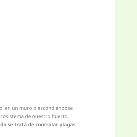
sol en un muro o escondiéndose
ecosistema de nuestro huerto.
do se trata de controlar plagas