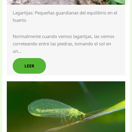
Lagartijas: Pequeñas guardianas del equilibrio en el
huerto
Normalmente cuando vemos lagartijas, las vemos
correteando entre las piedras, tomando el sol en
un…
LEER