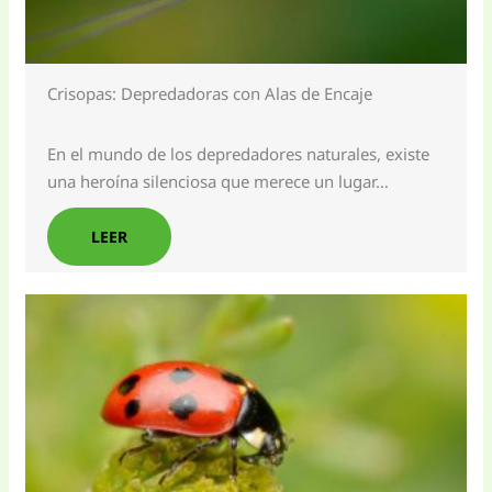
Crisopas: Depredadoras con Alas de Encaje
En el mundo de los depredadores naturales, existe
una heroína silenciosa que merece un lugar…
LEER