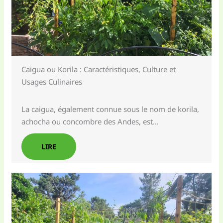
Caigua ou Korila : Caractéristiques, Culture et
Usages Culinaires
La caigua, également connue sous le nom de korila,
achocha ou concombre des Andes, est…
LIRE