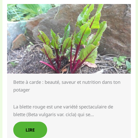
Bette à carde : beauté, saveur et nutrition dans ton
potager
La blette rouge est une variété spectaculaire de
blette (Beta vulgaris var. cicla) qui se…
LIRE