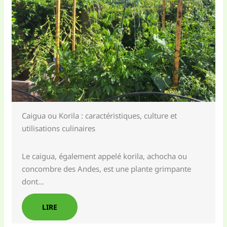
Caigua ou Korila : caractéristiques, culture et
utilisations culinaires
Le caigua, également appelé korila, achocha ou
concombre des Andes, est une plante grimpante
dont…
LIRE