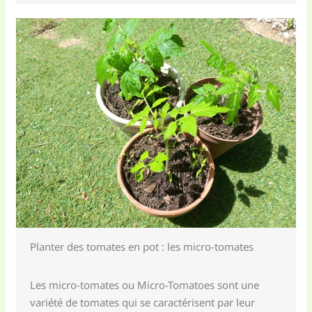
Planter des tomates en pot : les micro-tomates
Les micro-tomates ou Micro-Tomatoes sont une
variété de tomates qui se caractérisent par leur