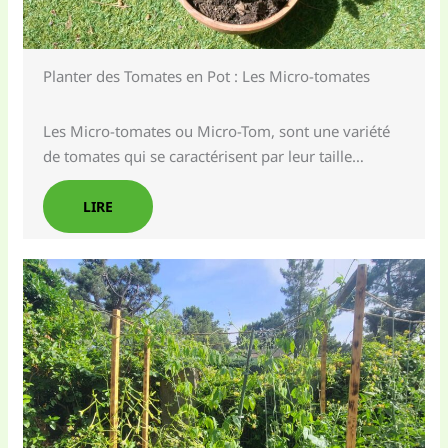
Planter des Tomates en Pot : Les Micro-tomates
Les Micro-tomates ou Micro-Tom, sont une variété
de tomates qui se caractérisent par leur taille…
LIRE