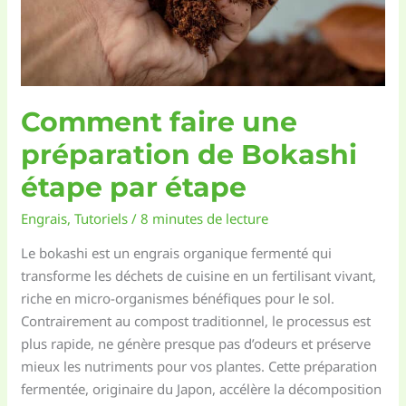
Comment faire une
préparation de Bokashi
étape par étape
Engrais
,
Tutoriels
/
8 minutes de lecture
Le bokashi est un engrais organique fermenté qui
transforme les déchets de cuisine en un fertilisant vivant,
riche en micro-organismes bénéfiques pour le sol.
Contrairement au compost traditionnel, le processus est
plus rapide, ne génère presque pas d’odeurs et préserve
mieux les nutriments pour vos plantes. Cette préparation
fermentée, originaire du Japon, accélère la décomposition