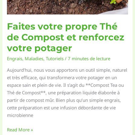
?
Faites votre propre Thé
de Compost et renforcez
votre potager
Engrais
,
Maladies
,
Tutoriels
/
7 minutes de lecture
Aujourd’hui, nous vous apportons un outil simple, naturel
et très efficace, qui transformera votre potager en un
espace sain et plein de vie. Il s’agit du **Compost Tea ou
Thé de Compost**, une préparation liquide élaborée à
partir de compost mûr. Bien plus qu’un simple engrais,
cette préparation est une infusion débordante de vie
microbienne
Faites
Read More »