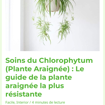
Soins du Chlorophytum
(Plante Araignée) : Le
guide de la plante
araignée la plus
résistante
Facile
,
Interior
/
4 minutes de lecture