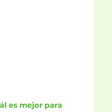
ál es mejor para