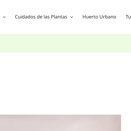
Cuidados de las Plantas
Huerto Urbano
Tu