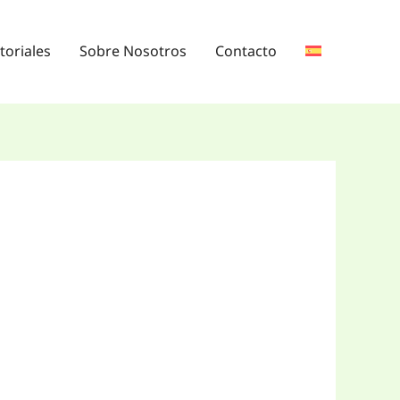
toriales
Sobre Nosotros
Contacto