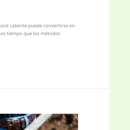
post caliente puede convertirse en
nos tiempo que los métodos