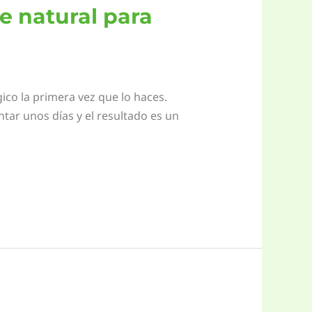
e natural para
co la primera vez que lo haces.
ntar unos días y el resultado es un